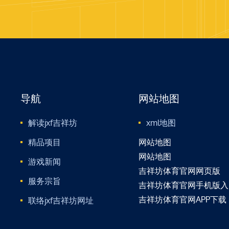
导航
网站地图
解读jxf吉祥坊
xml地图
精品项目
网站地图
网站地图
游戏新闻
吉祥坊体育官网网页版
服务宗旨
吉祥坊体育官网手机版入
吉祥坊体育官网APP下载
联络jxf吉祥坊网址