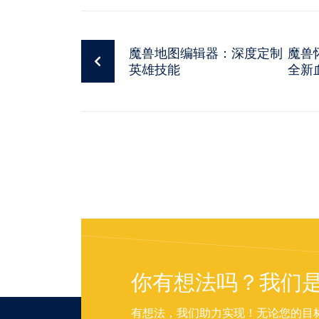
魔兽地图编辑器：深度定制
魔兽
英雄技能
全新
你有想法吗？我们
有想法，我们助力实现！无论您的目