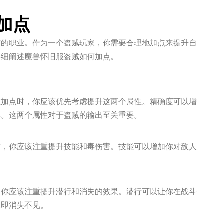
加点
艺的职业。作为一个盗贼玩家，你需要合理地加点来提升自
详细阐述魔兽怀旧服盗贼如何加点。
在加点时，你应该优先考虑提升这两个属性。精确度可以增
率。这两个属性对于盗贼的输出至关重要。
时，你应该注重提升技能和毒伤害。技能可以增加你对敌人
。
，你应该注重提升潜行和消失的效果。潜行可以让你在战斗
立即消失不见。