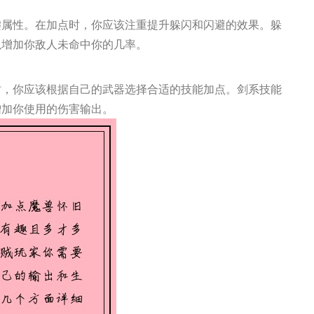
键属性。在加点时，你应该注重提升躲闪和闪避的效果。躲
以增加你敌人未命中你的几率。
时，你应该根据自己的武器选择合适的技能加点。剑系技能
增加你使用的伤害输出。