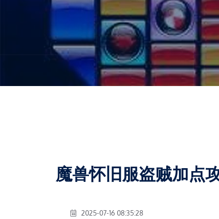
魔兽怀旧服盗贼加点
2025-07-16 08:35:28