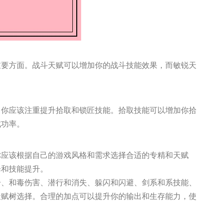
重要方面。战斗天赋可以增加你的战斗技能效果，而敏锐天
，你应该注重提升拾取和锁匠技能。拾取技能可以增加你拾
成功率。
你应该根据自己的游戏风格和需求选择合适的专精和天赋
择和技能提升。
击、和毒伤害、潜行和消失、躲闪和闪避、剑系和系技能、
天赋树选择。合理的加点可以提升你的输出和生存能力，使