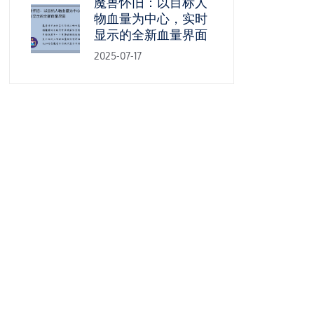
魔兽怀旧：以目标人
物血量为中心，实时
显示的全新血量界面
2025-07-17