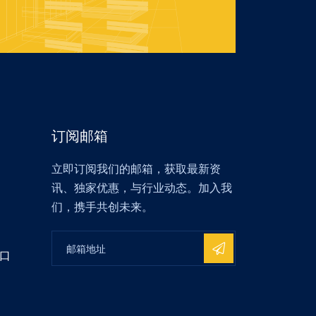
订阅邮箱
立即订阅我们的邮箱，获取最新资
讯、独家优惠，与行业动态。加入我
们，携手共创未来。
口