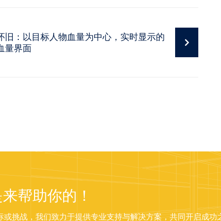
怀旧：以目标人物血量为中心，实时显示的
血量界面
是来帮助你的！
标或挑战，我们致力于提供专业支持与解决方案，共同开启成功