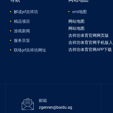
解读jxf吉祥坊
xml地图
精品项目
网站地图
网站地图
游戏新闻
吉祥坊体育官网网页版
服务宗旨
吉祥坊体育官网手机版入
吉祥坊体育官网APP下载
联络jxf吉祥坊网址
邮箱
zgenren@baidu.ag