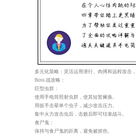
多元化策略：灵活运用潜行、肉搏和远程攻击
Boss 战攻略：
巨型虫群：
使用手电筒照射虫群，使其短暂瘫痪。
用扳手击晕单个虫子，减少攻击压力。
集中火力攻击虫后，击败后即可结束战斗。
食尸鬼：
保持与食尸鬼的距离，避免被抓伤。