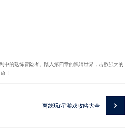
。
a 系列中的熟练冒险者。踏入第四章的黑暗世界，击败强大的
之旅！
离线玩r星游戏攻略大全