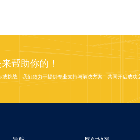
是来帮助你的！
标或挑战，我们致力于提供专业支持与解决方案，共同开启成功
导航
网站地图